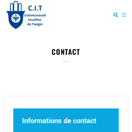
CONTACT
Informations de contact