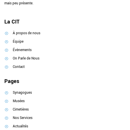
mais peu présente.
La CIT
À propos de nous
Équipe
Évènements
On Parle de Nous
Contact
Pages
Synagogues
Musées
Cimetières
Nos Services
Actualités