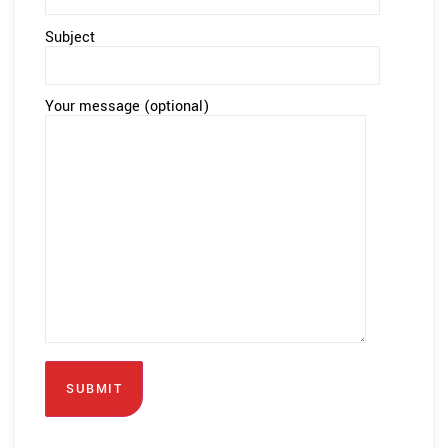
Subject
Your message (optional)