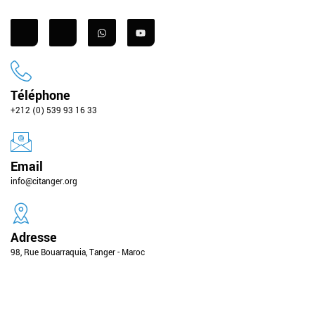
Téléphone
+212 (0) 539 93 16 33
Email
info@citanger.org
Adresse
98, Rue Bouarraquia, Tanger - Maroc