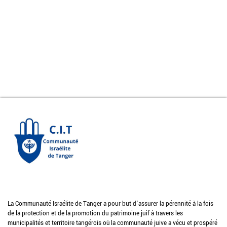
La Communauté Israélite de Tanger a pour but d’assurer la pérennité à la fois
de la protection et de la promotion du patrimoine juif à travers les
municipalités et territoire tangérois où la communauté juive a vécu et prospéré