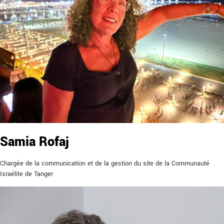
Samia Rofaj
Chargée de la communication et de la gestion du site de la Communauté
Israélite de Tanger