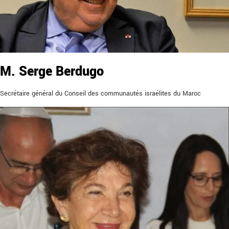
M. Serge Berdugo
Secrétaire général du Conseil des communautés israélites du Maroc