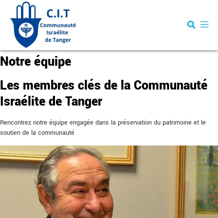
Notre équipe
Les membres clés de la Communauté
Israélite de Tanger
Rencontrez notre équipe engagée dans la préservation du patrimoine et le
soutien de la communauté