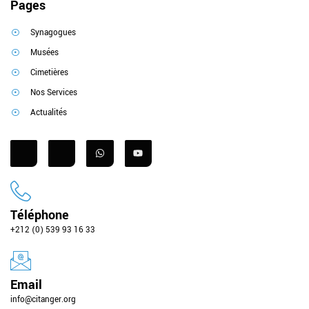
Pages
Synagogues
Musées
Cimetières
Nos Services
Actualités
Téléphone
+212 (0) 539 93 16 33
Email
info@citanger.org