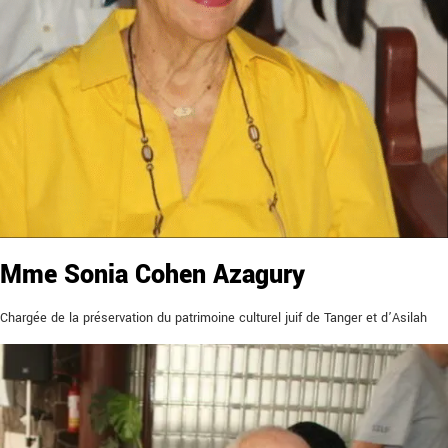
Mme Sonia Cohen Azagury
Chargée de la préservation du patrimoine culturel juif de Tanger et d’Asilah