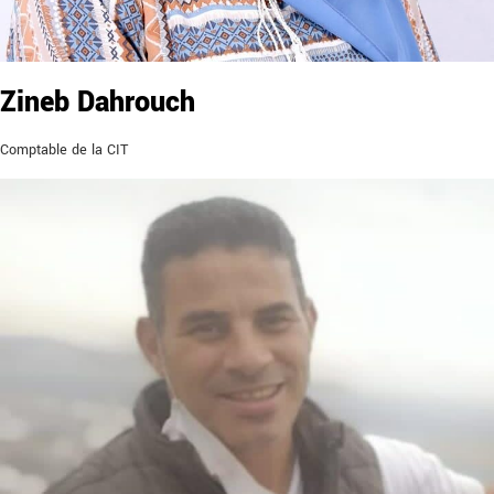
Zineb Dahrouch
Comptable de la CIT