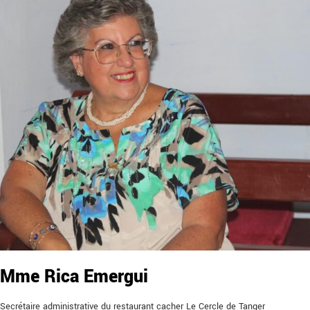
Mme Rica Emergui
Secrétaire administrative du restaurant cacher Le Cercle de Tanger