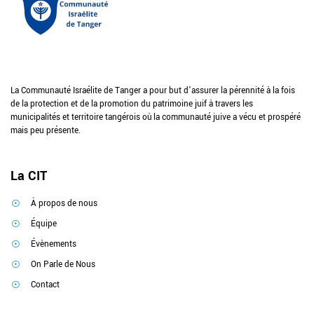
La Communauté Israélite de Tanger a pour but d’assurer la pérennité à la fois
de la protection et de la promotion du patrimoine juif à travers les
municipalités et territoire tangérois où la communauté juive a vécu et prospéré
mais peu présente.
La CIT
À propos de nous
Équipe
Évènements
On Parle de Nous
Contact