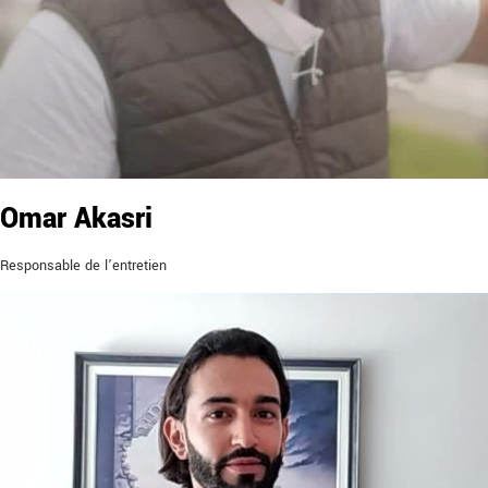
Omar Akasri
Responsable de l’entretien