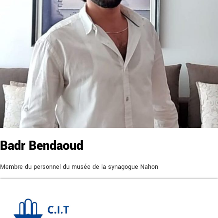
Badr Bendaoud
Membre du personnel du musée de la synagogue Nahon