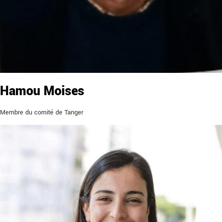
Hamou Moises
Membre du comité de Tanger