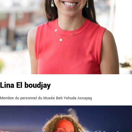
Lina El boudjay
Membre du personnel du Musée Beit Yehuda Assayag