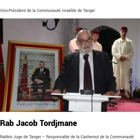
Vice-Président de la Communauté Israélite de Tanger
Rab Jacob Tordjmane
Rabbin Juge de Tanger – Responsable de la Casherout de la Communauté