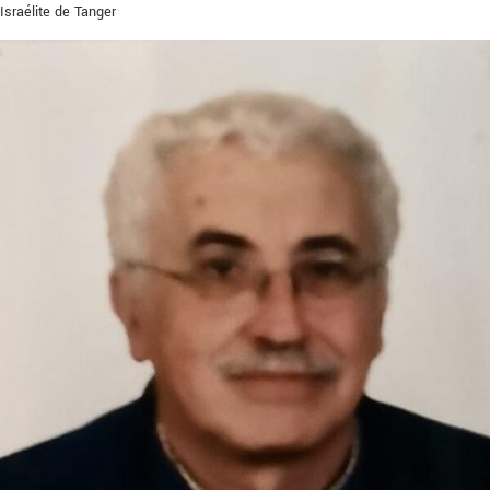
Israélite de Tanger