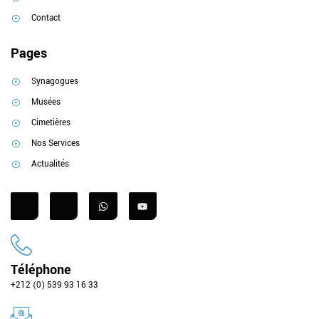
Contact
Pages
Synagogues
Musées
Cimetières
Nos Services
Actualités
Téléphone
+212 (0) 539 93 16 33