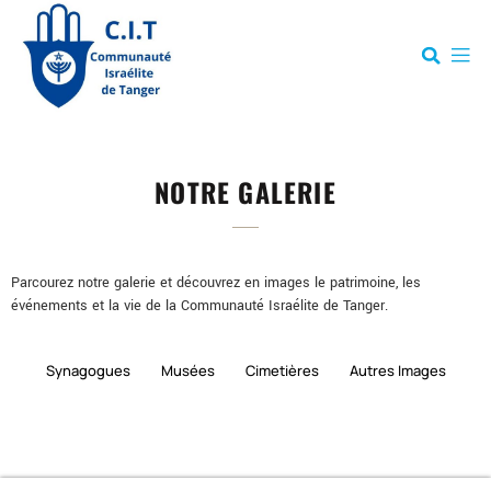
NOTRE GALERIE
Parcourez notre galerie et découvrez en images le patrimoine, les
événements et la vie de la Communauté Israélite de Tanger.
Synagogues
Musées
Cimetières
Autres Images