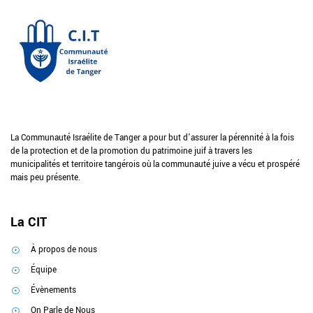
La Communauté Israélite de Tanger a pour but d’assurer la pérennité à la fois
de la protection et de la promotion du patrimoine juif à travers les
municipalités et territoire tangérois où la communauté juive a vécu et prospéré
mais peu présente.
La CIT
À propos de nous
Équipe
Évènements
On Parle de Nous