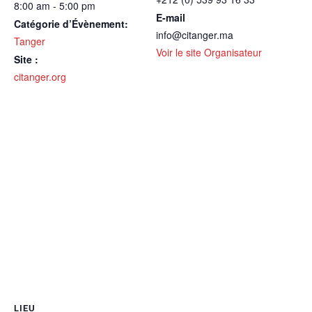
8:00 am - 5:00 pm
E-mail
Catégorie d’Évènement:
info@citanger.ma
Tanger
Voir le site Organisateur
Site :
citanger.org
LIEU