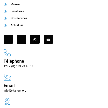
Musées
Cimetières
Nos Services
Actualités
Téléphone
+212 (0) 539 93 16 33
Email
info@citanger.org