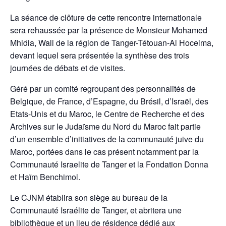
La séance de clôture de cette rencontre internationale
sera rehaussée par la présence de Monsieur Mohamed
Mhidia, Wali de la région de Tanger-Tétouan-Al Hoceima,
devant lequel sera présentée la synthèse des trois
journées de débats et de visites.
Géré par un comité regroupant des personnalités de
Belgique, de France, d’Espagne, du Brésil, d’Israël, des
Etats-Unis et du Maroc, le Centre de Recherche et des
Archives sur le Judaïsme du Nord du Maroc fait partie
d’un ensemble d’initiatives de la communauté juive du
Maroc, portées dans le cas présent notamment par la
Communauté Israelite de Tanger et la Fondation Donna
et Haïm Benchimol.
Le CJNM établira son siège au bureau de la
Communauté Israélite de Tanger, et abritera une
bibliothèque et un lieu de résidence dédié aux