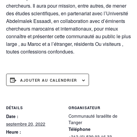
chercheurs. Il aura pour mission, entre autres, de mener
des études scientifiques, en partenariat avec l’Université
Abdelmalek Essaadi, en collaboration avec d’éminents
chercheurs marocains et internationaux, pour mieux
connaître et présenter cette communauté au public le plus
large , au Maroc et a l’étranger, résidents Ou visiteurs ,
toutes confessions confondues.
AJOUTER AU CALENDRIER
DÉTAILS
ORGANISATEUR
Communauté Israélite de
Date :
Tanger
septembre 20, 2022
Téléphone
Heure :
+212 (0) 539 93 16 33