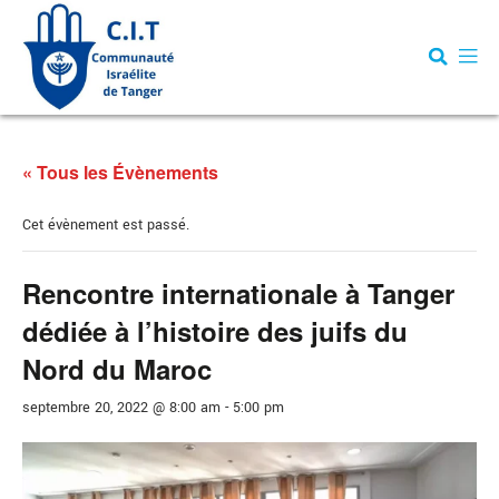
« Tous les Évènements
Cet évènement est passé.
Rencontre internationale à Tanger
dédiée à l’histoire des juifs du
Nord du Maroc
septembre 20, 2022 @ 8:00 am
-
5:00 pm