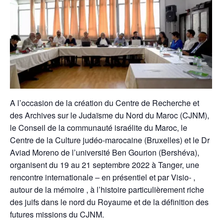
A l’occasion de la création du Centre de Recherche et
des Archives sur le Judaïsme du Nord du Maroc (CJNM),
le Conseil de la communauté israélite du Maroc, le
Centre de la Culture judéo-marocaine (Bruxelles) et le Dr
Aviad Moreno de l’université Ben Gourion (Bershéva),
organisent du 19 au 21 septembre 2022 à Tanger, une
rencontre internationale – en présentiel et par Visio- ,
autour de la mémoire , à l’histoire particulièrement riche
des juifs dans le nord du Royaume et de la définition des
futures missions du CJNM.