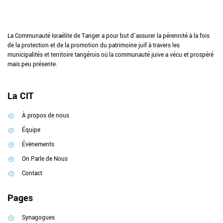
La Communauté Israélite de Tanger a pour but d’assurer la pérennité à la fois
de la protection et de la promotion du patrimoine juif à travers les
municipalités et territoire tangérois où la communauté juive a vécu et prospéré
mais peu présente.
La CIT
À propos de nous
Équipe
Évènements
On Parle de Nous
Contact
Pages
Synagogues