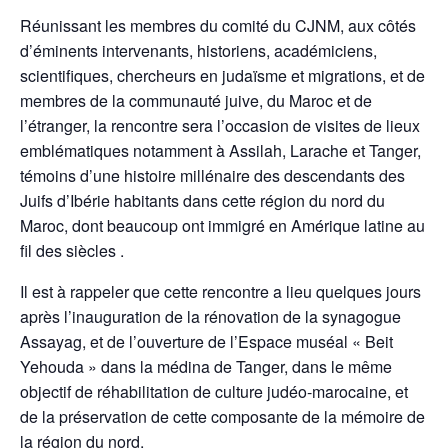
Réunissant les membres du comité du CJNM, aux côtés
d’éminents intervenants, historiens, académiciens,
scientifiques, chercheurs en judaïsme et migrations, et de
membres de la communauté juive, du Maroc et de
l’étranger, la rencontre sera l’occasion de visites de lieux
emblématiques notamment à Assilah, Larache et Tanger,
témoins d’une histoire millénaire des descendants des
Juifs d’Ibérie habitants dans cette région du nord du
Maroc, dont beaucoup ont immigré en Amérique latine au
fil des siècles .
Il est à rappeler que cette rencontre a lieu quelques jours
après l’inauguration de la rénovation de la synagogue
Assayag, et de l’ouverture de l’Espace muséal « Beit
Yehouda » dans la médina de Tanger, dans le même
objectif de réhabilitation de culture judéo-marocaine, et
de la préservation de cette composante de la mémoire de
la région du nord.