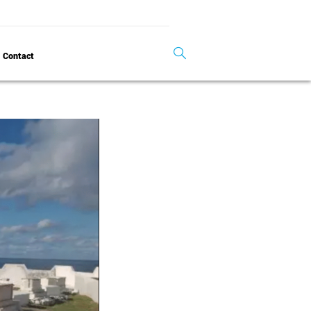
Contact