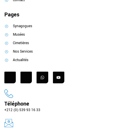
Contact
Pages
Synagogues
Musées
Cimetières
Nos Services
Actualités
Téléphone
+212 (0) 539 93 16 33