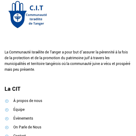
La Communauté Israélite de Tanger a pour but d’assurer la pérennité à la fois
de la protection et de la promotion du patrimoine juif à travers les
municipalités et territoire tangérois où la communauté juive a vécu et prospéré
mais peu présente.
La CIT
À propos de nous
Équipe
Évènements
On Parle de Nous