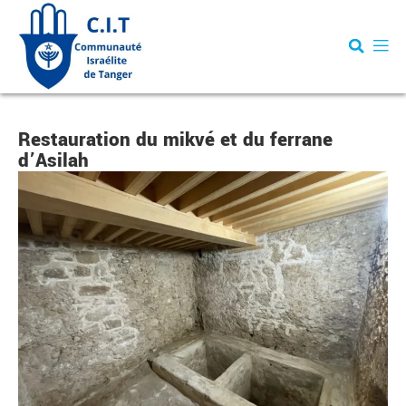
Restauration du mikvé et du ferrane
d’Asilah